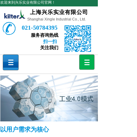
欢迎来到兴乐实业有限公司官网！
上海兴乐实业有限公司
Shanghai Xingle Industrial Co., Ltd.
021-50784395
服务咨询热线
扫一扫
关注我们
以用户需求为核心