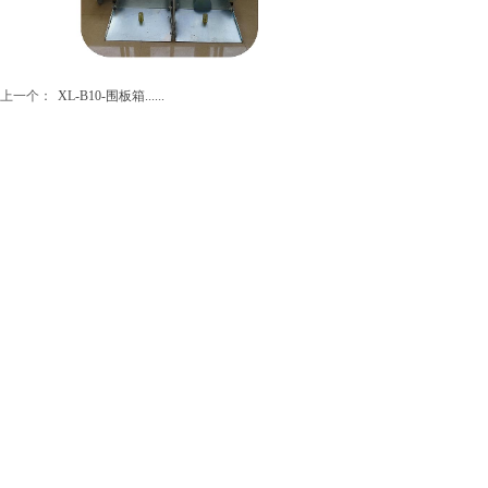
上一个：
XL-B10-围板箱......
下一个：
XL-A04-同轨迹......