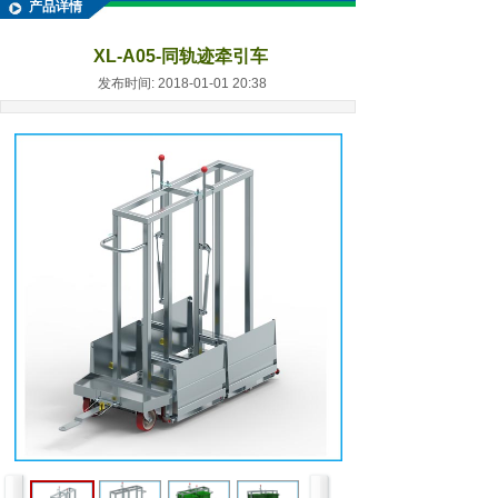
产品详情
XL-A05-同轨迹牵引车
发布时间: 2018-01-01 20:38