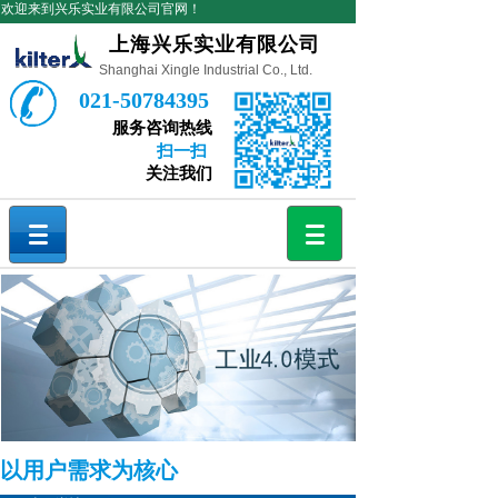
欢迎来到兴乐实业有限公司官网！
上海兴乐实业有限公司
Shanghai Xingle Industrial Co., Ltd.
021-50784395
服务咨询热线
扫一扫
关注我们
以用户需求为核心